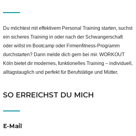
Du möchtest mit effektivem Personal Training starten, suchst
ein sicheres Training in oder nach der Schwangerschaft
oder willst im Bootcamp oder Firmenfitness‑Programm
durchstarten? Dann melde dich gern bei mir. WORKOUT
Köln bietet dir modernes, funktionelles Training – individuell,
alltagstauglich und perfekt für Berufstätige und Mütter.
SO ERREICHST DU MICH
E-Mail