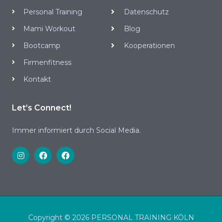
Personal Training
Datenschutz
Mami Workout
Blog
Bootcamp
Kooperationen
Firmenfitness
Kontakt
Let’s Connect!
Immer informiert durch Social Media.
Copyright © 2026 PERSONAL TRAINING KÖLN