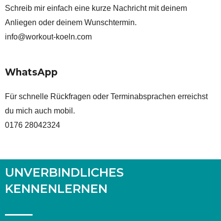
Schreib mir einfach eine kurze Nachricht mit deinem
Anliegen oder deinem Wunschtermin.
info@workout-koeln.com​
WhatsApp
Für schnelle Rückfragen oder Terminabsprachen erreichst
du mich auch mobil.
0176 28042324
UNVERBINDLICHES
KENNENLERNEN