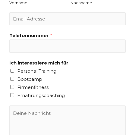
Vorname
Nachname
Telefonnummer
*
Ich interessiere mich für
Personal Training
Bootcamp
Firmenfitness
Ernährungscoaching