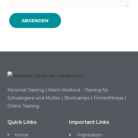
ABSENDEN
Personal Training | Mami Workout - Training für
Schwangere und Mütter | Bootcamps | Firmenfitness |
Online Training
Quick Links
Important Links
Home
Impressum