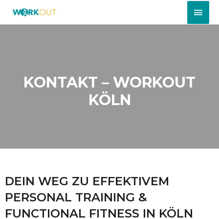
KONTAKT – WORKOUT
KÖLN
DEIN WEG ZU EFFEKTIVEM
PERSONAL TRAINING &
FUNCTIONAL FITNESS IN KÖLN