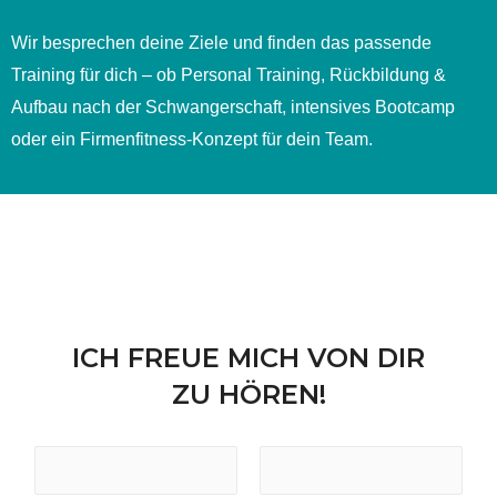
Wir besprechen deine Ziele und finden das passende
Training für dich – ob Personal Training, Rückbildung &
Aufbau nach der Schwangerschaft, intensives Bootcamp
oder ein Firmenfitness‑Konzept für dein Team.
ICH FREUE MICH VON DIR
ZU HÖREN!