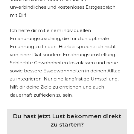
unverbindliches und kostenloses Erstgespräch
mit Dir!
Ich helfe dir mit einem individuellen
Ernähurungscoaching, die für dich optimale
Ernährung zu finden. Hierbei spreche ich nicht
von einer Diät sondern Ernährungsumstellung.
Schlechte Gewohnheiten loszulassen und neue
sowie bessere Essgewohnheiten in deinen Alltag
zu integrieren. Nur eine langfristige Umstellung,
hilft dir deine Ziele zu erreichen und auch
dauerhaft zufrieden zu sein.
Du hast jetzt Lust bekommen direkt
zu starten?