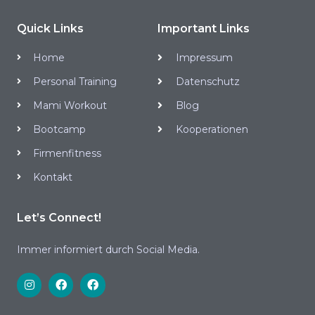
Quick Links
Important Links
Home
Impressum
Personal Training
Datenschutz
Mami Workout
Blog
Bootcamp
Kooperationen
Firmenfitness
Kontakt
Let’s Connect!
Immer informiert durch Social Media.