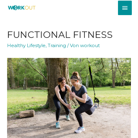
FUNCTIONAL FITNESS
Healthy Lifestyle
,
Training
/ Von
workout