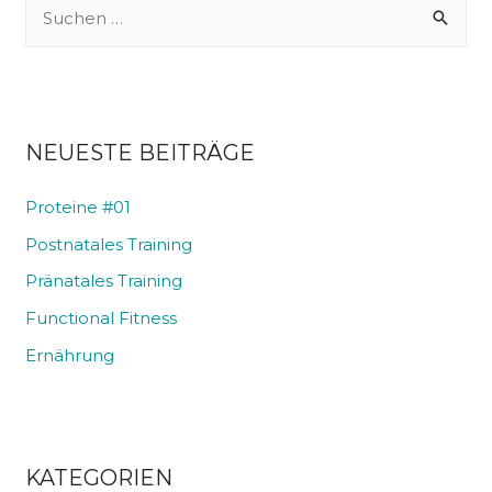
NEUESTE BEITRÄGE
Proteine #01
Postnatales Training
Pränatales Training
Functional Fitness
Ernährung
KATEGORIEN