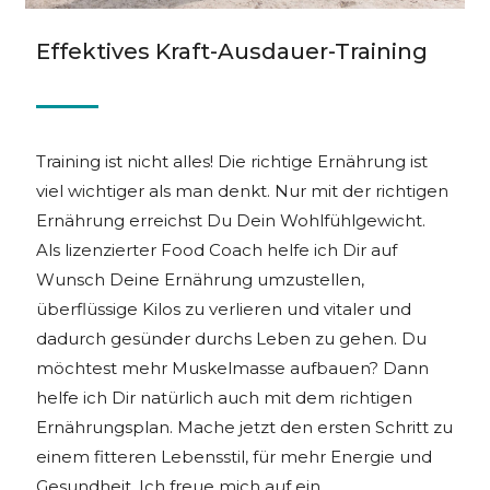
Effektives Kraft-Ausdauer-Training
Training ist nicht alles! Die richtige Ernährung ist
viel wichtiger als man denkt. Nur mit der richtigen
Ernährung erreichst Du Dein Wohlfühlgewicht.
Als lizenzierter Food Coach helfe ich Dir auf
Wunsch Deine Ernährung umzustellen,
überflüssige Kilos zu verlieren und vitaler und
dadurch gesünder durchs Leben zu gehen. Du
möchtest mehr Muskelmasse aufbauen? Dann
helfe ich Dir natürlich auch mit dem richtigen
Ernährungsplan. Mache jetzt den ersten Schritt zu
einem fitteren Lebensstil, für mehr Energie und
Gesundheit. Ich freue mich auf ein